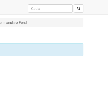
ie in anulare Fond