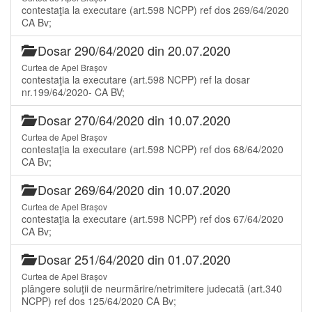
contestaţia la executare (art.598 NCPP) ref dos 269/64/2020
CA Bv;
Dosar 290/64/2020 din 20.07.2020
Curtea de Apel Brașov
contestaţia la executare (art.598 NCPP) ref la dosar
nr.199/64/2020- CA BV;
Dosar 270/64/2020 din 10.07.2020
Curtea de Apel Brașov
contestaţia la executare (art.598 NCPP) ref dos 68/64/2020
CA Bv;
Dosar 269/64/2020 din 10.07.2020
Curtea de Apel Brașov
contestaţia la executare (art.598 NCPP) ref dos 67/64/2020
CA Bv;
Dosar 251/64/2020 din 01.07.2020
Curtea de Apel Brașov
plângere soluţii de neurmărire/netrimitere judecată (art.340
NCPP) ref dos 125/64/2020 CA Bv;