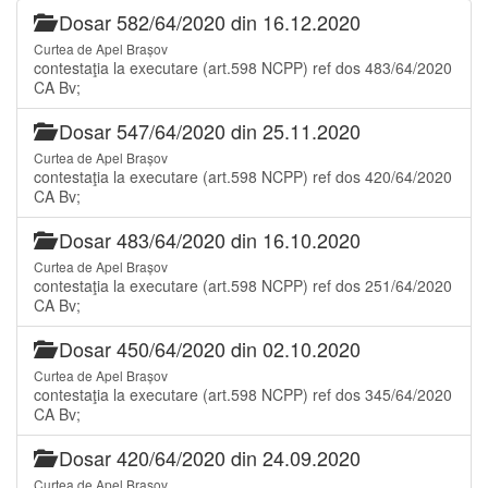
Dosar 582/64/2020 din 16.12.2020
Curtea de Apel Brașov
contestaţia la executare (art.598 NCPP) ref dos 483/64/2020
CA Bv;
Dosar 547/64/2020 din 25.11.2020
Curtea de Apel Brașov
contestaţia la executare (art.598 NCPP) ref dos 420/64/2020
CA Bv;
Dosar 483/64/2020 din 16.10.2020
Curtea de Apel Brașov
contestaţia la executare (art.598 NCPP) ref dos 251/64/2020
CA Bv;
Dosar 450/64/2020 din 02.10.2020
Curtea de Apel Brașov
contestaţia la executare (art.598 NCPP) ref dos 345/64/2020
CA Bv;
Dosar 420/64/2020 din 24.09.2020
Curtea de Apel Brașov