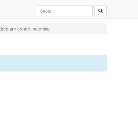
ndreptare eroare materiala