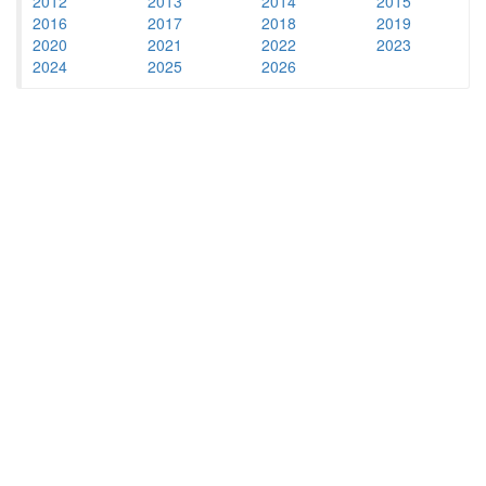
2012
2013
2014
2015
2016
2017
2018
2019
2020
2021
2022
2023
2024
2025
2026