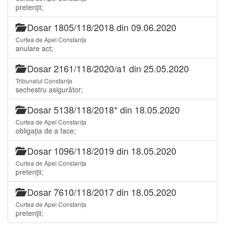
pretenţii;
Dosar 1805/118/2018 din 09.06.2020
Curtea de Apel Constanța
anulare act;
Dosar 2161/118/2020/a1 din 25.05.2020
Tribunalul Constanța
sechestru asigurător;
Dosar 5138/118/2018* din 18.05.2020
Curtea de Apel Constanța
obligaţia de a face;
Dosar 1096/118/2019 din 18.05.2020
Curtea de Apel Constanța
pretenţii;
Dosar 7610/118/2017 din 18.05.2020
Curtea de Apel Constanța
pretenţii;