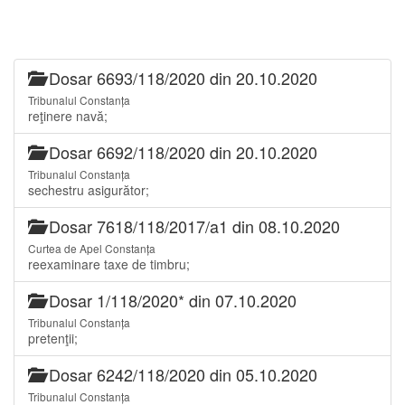
Dosar 6693/118/2020 din 20.10.2020
Tribunalul Constanța
reţinere navă;
Dosar 6692/118/2020 din 20.10.2020
Tribunalul Constanța
sechestru asigurător;
Dosar 7618/118/2017/a1 din 08.10.2020
Curtea de Apel Constanța
reexaminare taxe de timbru;
Dosar 1/118/2020* din 07.10.2020
Tribunalul Constanța
pretenţii;
Dosar 6242/118/2020 din 05.10.2020
Tribunalul Constanța