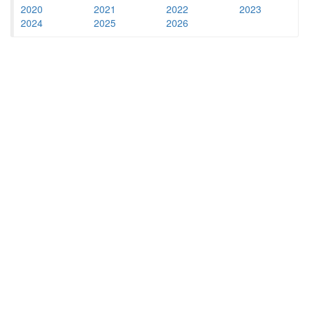
2020
2021
2022
2023
2024
2025
2026