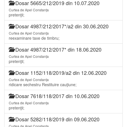
Dosar 5665/212/2019 din 10.07.2020
Curtea de Apel Constanța
pretenţii;
Dosar 4987/212/2017*/a2 din 30.06.2020
Curtea de Apel Constanța
reexaminare taxe de timbru;
Dosar 4987/212/2017* din 18.06.2020
Curtea de Apel Constanța
pretenţii;
Dosar 1152/118/2019/a2 din 12.06.2020
Curtea de Apel Constanța
ridicare sechestru Restituire cauţiune;
Dosar 7618/118/2017 din 10.06.2020
Curtea de Apel Constanța
pretenţii;
Dosar 5282/118/2019 din 09.06.2020
Curtea de Apel Constanța