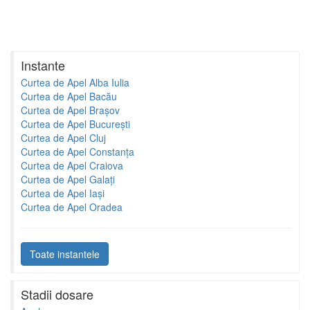
Instante
Curtea de Apel Alba Iulia
Curtea de Apel Bacău
Curtea de Apel Brașov
Curtea de Apel București
Curtea de Apel Cluj
Curtea de Apel Constanța
Curtea de Apel Craiova
Curtea de Apel Galați
Curtea de Apel Iași
Curtea de Apel Oradea
Toate instantele
Stadii dosare