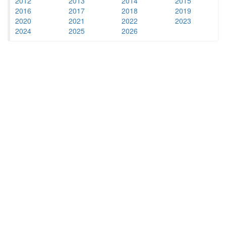
2012
2013
2014
2015
2016
2017
2018
2019
2020
2021
2022
2023
2024
2025
2026