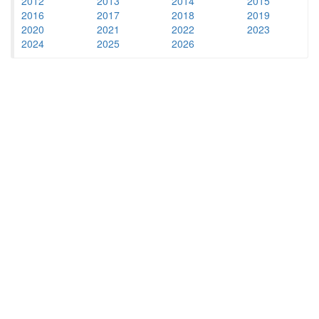
2012
2013
2014
2015
2016
2017
2018
2019
2020
2021
2022
2023
2024
2025
2026