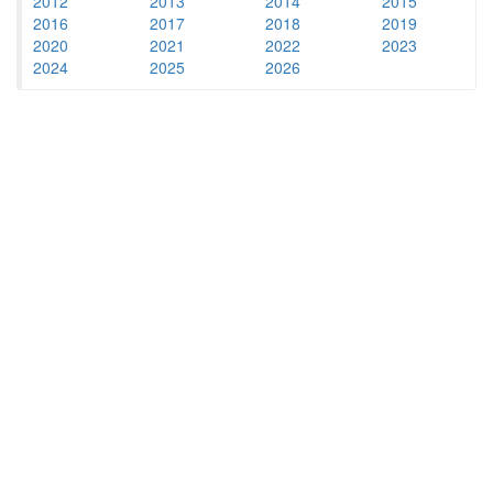
2012
2013
2014
2015
2016
2017
2018
2019
2020
2021
2022
2023
2024
2025
2026