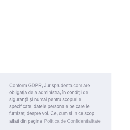
Conform GDPR, Jurisprudenta.com are
obligaţia de a administra, în condiţii de
siguranţă şi numai pentru scopurile
specificate, datele personale pe care le
furnizaţi despre voi. Ce, cum si in ce scop
aflati din pagina
Politica de Confidentialitate