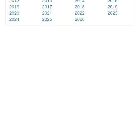
2012
2013
2014
2015
2016
2017
2018
2019
2020
2021
2022
2023
2024
2025
2026