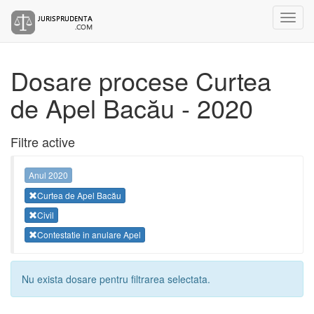
Dosare procese Curtea
de Apel Bacău - 2020
Filtre active
Anul 2020
Curtea de Apel Bacău
Civil
Contestatie in anulare Apel
Nu exista dosare pentru filtrarea selectata.