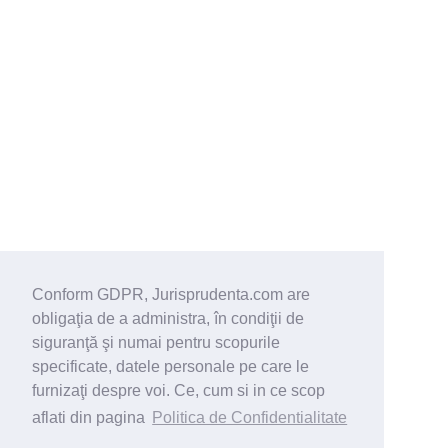
Conform GDPR, Jurisprudenta.com are
obligaţia de a administra, în condiţii de
siguranţă şi numai pentru scopurile
specificate, datele personale pe care le
furnizaţi despre voi. Ce, cum si in ce scop
aflati din pagina
Politica de Confidentialitate