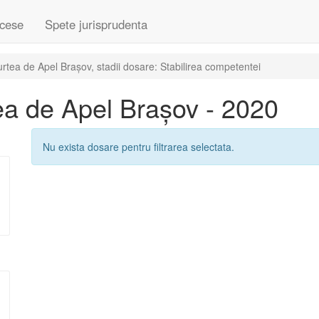
cese
Spete jurisprudenta
tea de Apel Brașov, stadii dosare: Stabilirea competentei
a de Apel Brașov - 2020
Nu exista dosare pentru filtrarea selectata.