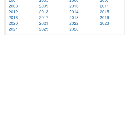
2008
2009
2010
2011
2012
2013
2014
2015
2016
2017
2018
2019
2020
2021
2022
2023
2024
2025
2026