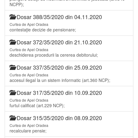
NCPP);
Dosar 388/35/2020 din 04.11.2020
Curtea de Apel Oradea
contestaţie decizie de pensionare;
Dosar 372/35/2020 din 21.10.2020
Curtea de Apel Oradea
deschiderea procedurii la cererea debitorului;
Dosar 337/35/2020 din 25.09.2020
Curtea de Apel Oradea
accesul ilegal la un sistem informatic (art.360 NCP);
Dosar 317/35/2020 din 10.09.2020
Curtea de Apel Oradea
furtul calificat (art.229 NCP);
Dosar 315/35/2020 din 08.09.2020
Curtea de Apel Oradea
recalculare pensie;