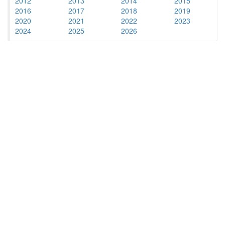
2012
2013
2014
2015
2016
2017
2018
2019
2020
2021
2022
2023
2024
2025
2026