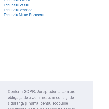
Tribunalul Vâlcea
Tribunalul Vaslui
Tribunalul Vrancea
Tribunalu Militar Bucureşti
Conform GDPR, Jurisprudenta.com are
obligaţia de a administra, în condiţii de
siguranţă şi numai pentru scopurile