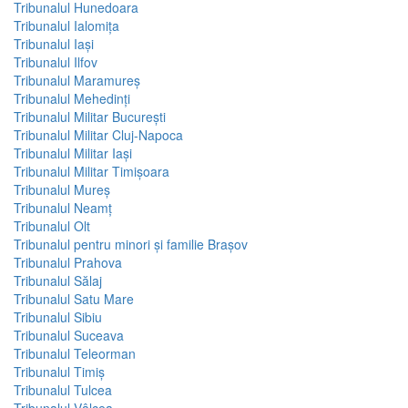
Tribunalul Hunedoara
Tribunalul Ialomița
Tribunalul Iași
Tribunalul Ilfov
Tribunalul Maramureș
Tribunalul Mehedinți
Tribunalul Militar București
Tribunalul Militar Cluj-Napoca
Tribunalul Militar Iași
Tribunalul Militar Timișoara
Tribunalul Mureș
Tribunalul Neamț
Tribunalul Olt
Tribunalul pentru minori și familie Brașov
Tribunalul Prahova
Tribunalul Sălaj
Tribunalul Satu Mare
Tribunalul Sibiu
Tribunalul Suceava
Tribunalul Teleorman
Tribunalul Timiș
Tribunalul Tulcea