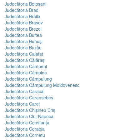
Judecătoria Botoșani
Judecătoria Brad
Judecătoria Brăila
Judecătoria Brașov
Judecătoria Brezoi
Judecătoria Buftea
Judecătoria Buhuși
Judecătoria Buzău
Judecătoria Calafat
Judecătoria Călărași
Judecătoria Câmpeni
Judecătoria Câmpina
Judecătoria Câmpulung
Judecătoria Câmpulung Moldovenesc
Judecătoria Caracal
Judecătoria Caransebeș
Judecătoria Carei
Judecătoria Chișineu Criș
Judecătoria Cluj-Napoca
Judecătoria Constanța
Judecătoria Corabia
Judecătoria Cornetu