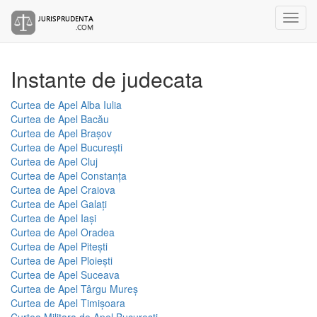
Instante de judecata
Curtea de Apel Alba Iulia
Curtea de Apel Bacău
Curtea de Apel Brașov
Curtea de Apel București
Curtea de Apel Cluj
Curtea de Apel Constanța
Curtea de Apel Craiova
Curtea de Apel Galați
Curtea de Apel Iași
Curtea de Apel Oradea
Curtea de Apel Pitești
Curtea de Apel Ploiești
Curtea de Apel Suceava
Curtea de Apel Târgu Mureș
Curtea de Apel Timișoara