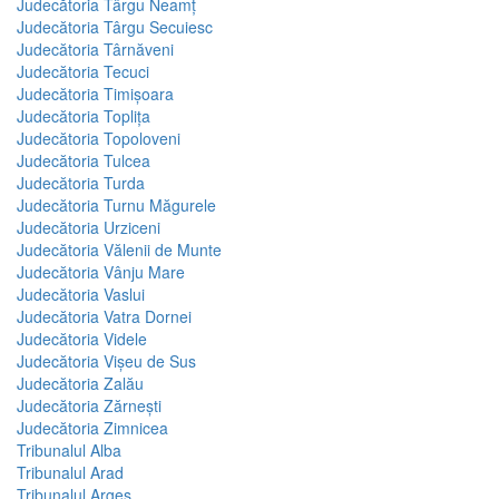
Judecătoria Târgu Neamț
Judecătoria Târgu Secuiesc
Judecătoria Târnăveni
Judecătoria Tecuci
Judecătoria Timișoara
Judecătoria Toplița
Judecătoria Topoloveni
Judecătoria Tulcea
Judecătoria Turda
Judecătoria Turnu Măgurele
Judecătoria Urziceni
Judecătoria Vălenii de Munte
Judecătoria Vânju Mare
Judecătoria Vaslui
Judecătoria Vatra Dornei
Judecătoria Videle
Judecătoria Vișeu de Sus
Judecătoria Zalău
Judecătoria Zărnești
Judecătoria Zimnicea
Tribunalul Alba
Tribunalul Arad
Tribunalul Argeș