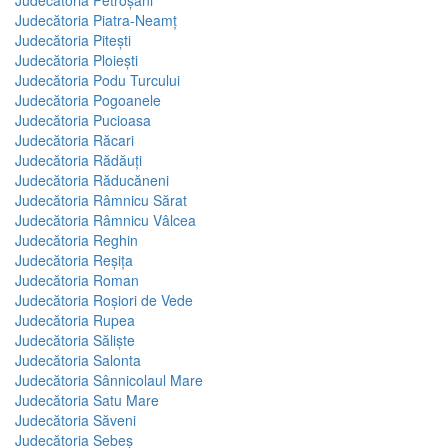
Judecătoria Petroșani
Judecătoria Piatra-Neamț
Judecătoria Pitești
Judecătoria Ploiești
Judecătoria Podu Turcului
Judecătoria Pogoanele
Judecătoria Pucioasa
Judecătoria Răcari
Judecătoria Rădăuți
Judecătoria Răducăneni
Judecătoria Râmnicu Sărat
Judecătoria Râmnicu Vâlcea
Judecătoria Reghin
Judecătoria Reșița
Judecătoria Roman
Judecătoria Roșiori de Vede
Judecătoria Rupea
Judecătoria Săliște
Judecătoria Salonta
Judecătoria Sânnicolaul Mare
Judecătoria Satu Mare
Judecătoria Săveni
Judecătoria Sebeș