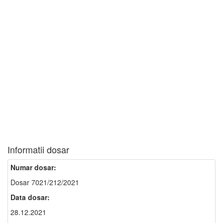
Informatii dosar
Numar dosar:
Dosar 7021/212/2021
Data dosar:
28.12.2021