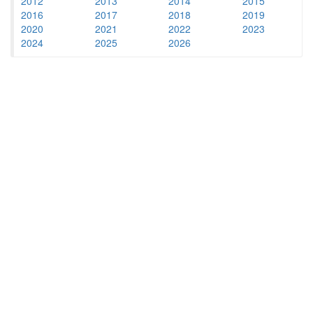
2012
2013
2014
2015
2016
2017
2018
2019
2020
2021
2022
2023
2024
2025
2026