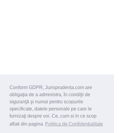
Conform GDPR, Jurisprudenta.com are
obligaţia de a administra, în condiţii de
siguranţă şi numai pentru scopurile
specificate, datele personale pe care le
furnizaţi despre voi. Ce, cum si in ce scop
aflati din pagina
Politica de Confidentialitate