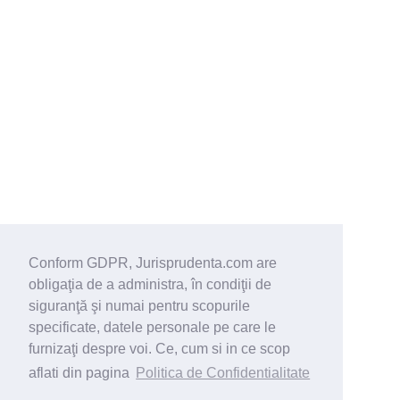
Conform GDPR, Jurisprudenta.com are
obligaţia de a administra, în condiţii de
siguranţă şi numai pentru scopurile
specificate, datele personale pe care le
furnizaţi despre voi. Ce, cum si in ce scop
aflati din pagina
Politica de Confidentialitate