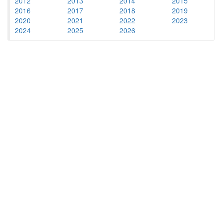
2012
2013
2014
2015
2016
2017
2018
2019
2020
2021
2022
2023
2024
2025
2026