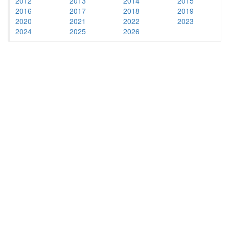
2012
2013
2014
2015
2016
2017
2018
2019
2020
2021
2022
2023
2024
2025
2026