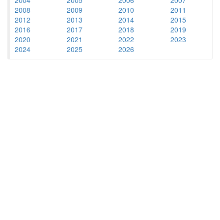
2008
2009
2010
2011
2012
2013
2014
2015
2016
2017
2018
2019
2020
2021
2022
2023
2024
2025
2026