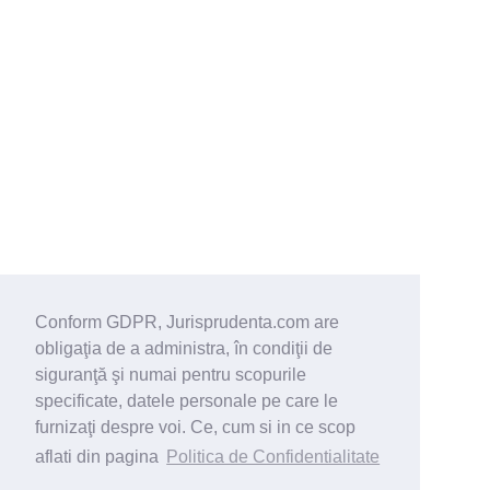
Conform GDPR, Jurisprudenta.com are
obligaţia de a administra, în condiţii de
siguranţă şi numai pentru scopurile
specificate, datele personale pe care le
furnizaţi despre voi. Ce, cum si in ce scop
aflati din pagina
Politica de Confidentialitate