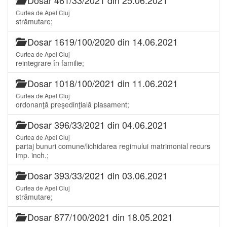
Curtea de Apel Cluj
strămutare;
Dosar 1619/100/2020 din 14.06.2021
Curtea de Apel Cluj
reintegrare în familie;
Dosar 1018/100/2021 din 11.06.2021
Curtea de Apel Cluj
ordonanţă preşedinţială plasament;
Dosar 396/33/2021 din 04.06.2021
Curtea de Apel Cluj
partaj bunuri comune/lichidarea regimului matrimonial recurs
imp. inch.;
Dosar 393/33/2021 din 03.06.2021
Curtea de Apel Cluj
strămutare;
Dosar 877/100/2021 din 18.05.2021