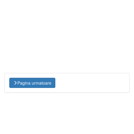
Pagina urmatoare