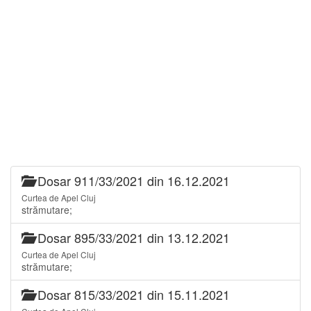
Dosar 911/33/2021 din 16.12.2021
Curtea de Apel Cluj
strămutare;
Dosar 895/33/2021 din 13.12.2021
Curtea de Apel Cluj
strămutare;
Dosar 815/33/2021 din 15.11.2021