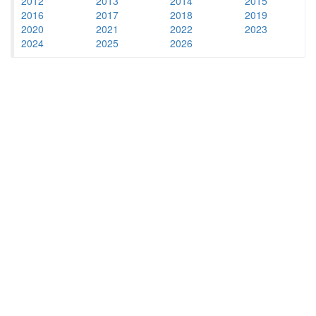
2012
2013
2014
2015
2016
2017
2018
2019
2020
2021
2022
2023
2024
2025
2026