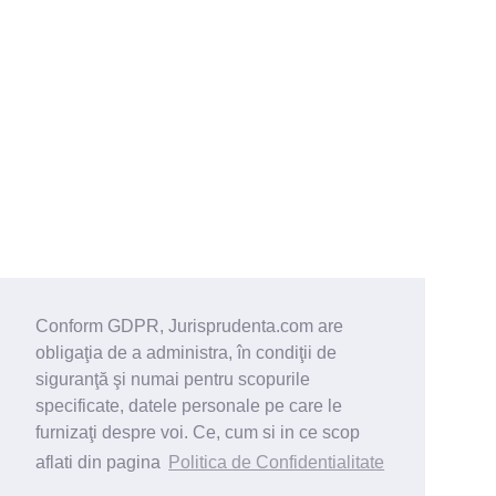
Conform GDPR, Jurisprudenta.com are
obligaţia de a administra, în condiţii de
siguranţă şi numai pentru scopurile
specificate, datele personale pe care le
furnizaţi despre voi. Ce, cum si in ce scop
aflati din pagina
Politica de Confidentialitate