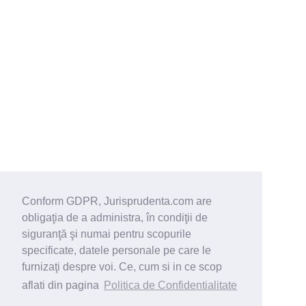
Conform GDPR, Jurisprudenta.com are
obligaţia de a administra, în condiţii de
siguranţă şi numai pentru scopurile
specificate, datele personale pe care le
furnizaţi despre voi. Ce, cum si in ce scop
aflati din pagina
Politica de Confidentialitate