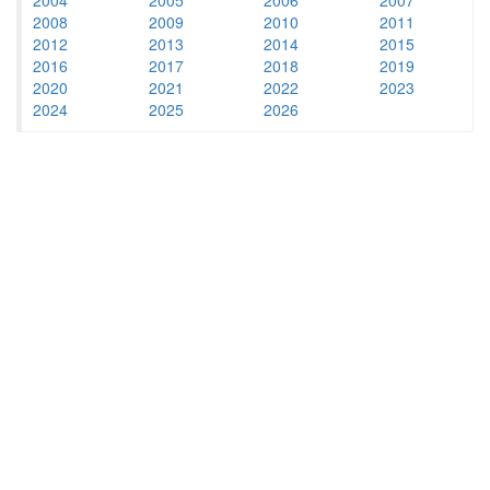
2008
2009
2010
2011
2012
2013
2014
2015
2016
2017
2018
2019
2020
2021
2022
2023
2024
2025
2026