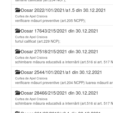
Dosar 2022/101/2021/a1.5 din 30.12.2021
Curtea de Apel Craiova
verificare măsuri preventive (art.205 NCPP);
Dosar 17643/215/2021 din 30.12.2021
Curtea de Apel Craiova
furtul calificat (art.229 NCP);
Dosar 27518/215/2021 din 30.12.2021
Curtea de Apel Craiova
schimbare măsura educativă a internării (art.516 si art. 517 
Dosar 2544/101/2021/a1 din 30.12.2021
Curtea de Apel Craiova
verificare măsuri preventive (art.204 NCPP) luarea măsurii are
Dosar 28466/215/2021 din 30.12.2021
Curtea de Apel Craiova
schimbare măsura educativă a internării (art.516 si art. 517 