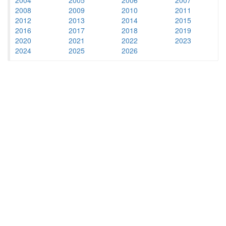
2008
2009
2010
2011
2012
2013
2014
2015
2016
2017
2018
2019
2020
2021
2022
2023
2024
2025
2026