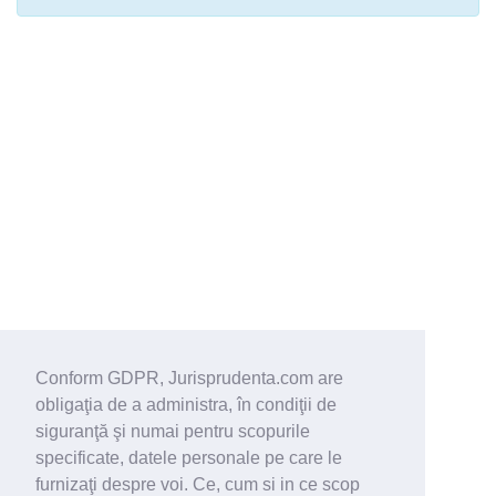
Conform GDPR, Jurisprudenta.com are
obligaţia de a administra, în condiţii de
siguranţă şi numai pentru scopurile
specificate, datele personale pe care le
furnizaţi despre voi. Ce, cum si in ce scop