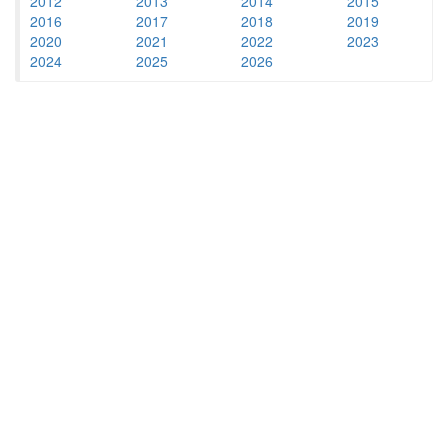
2012
2013
2014
2015
2016
2017
2018
2019
2020
2021
2022
2023
2024
2025
2026