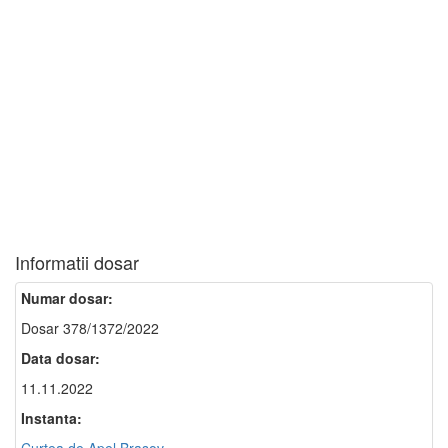
Informatii dosar
Numar dosar:
Dosar 378/1372/2022
Data dosar:
11.11.2022
Instanta: