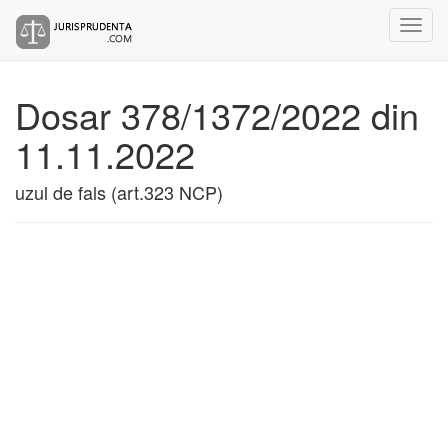
Dosar 378/1372/2022 din
11.11.2022
uzul de fals (art.323 NCP)