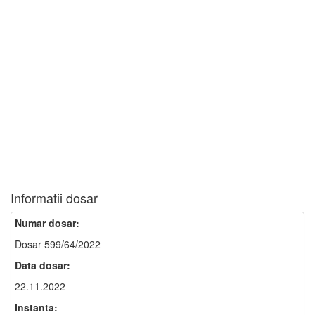
Informatii dosar
Numar dosar:
Dosar 599/64/2022
Data dosar:
22.11.2022
Instanta: