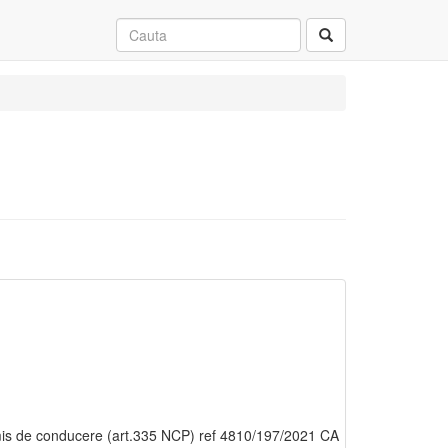
mis de conducere (art.335 NCP) ref 4810/197/2021 CA