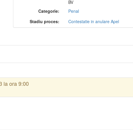
BV
Categorie:
Penal
Stadiu proces:
Contestatie in anulare Apel
 la ora 9:00