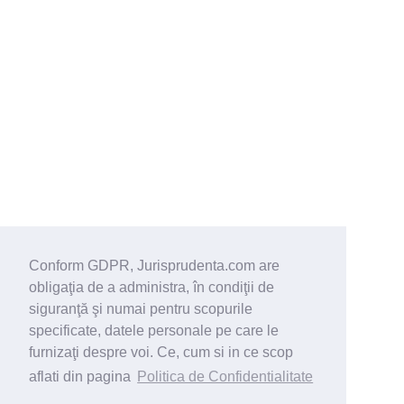
Conform GDPR, Jurisprudenta.com are
obligaţia de a administra, în condiţii de
siguranţă şi numai pentru scopurile
specificate, datele personale pe care le
furnizaţi despre voi. Ce, cum si in ce scop
aflati din pagina
Politica de Confidentialitate