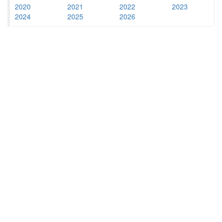
2020
2021
2022
2023
2024
2025
2026