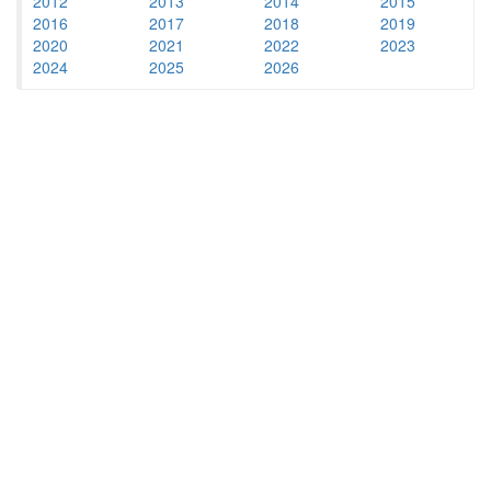
2012
2013
2014
2015
2016
2017
2018
2019
2020
2021
2022
2023
2024
2025
2026