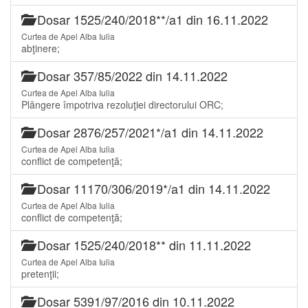
Dosar 1525/240/2018**/a1 din 16.11.2022
Curtea de Apel Alba Iulia
abţinere;
Dosar 357/85/2022 din 14.11.2022
Curtea de Apel Alba Iulia
Plângere împotriva rezoluţiei directorului ORC;
Dosar 2876/257/2021*/a1 din 14.11.2022
Curtea de Apel Alba Iulia
conflict de competenţă;
Dosar 11170/306/2019*/a1 din 14.11.2022
Curtea de Apel Alba Iulia
conflict de competenţă;
Dosar 1525/240/2018** din 11.11.2022
Curtea de Apel Alba Iulia
pretenţii;
Dosar 5391/97/2016 din 10.11.2022