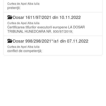
Curtea de Apel Alba Iulia
pretenţii;
Dosar 1611/97/2021 din 10.11.2022
Curtea de Apel Alba Iulia
Certificarea titlurilor executorii europene LA DOSAR
TRIBUNAL HUNEDOARA NR. 930/97/2019;
Dosar 998/298/2021*/a1 din 07.11.2022
Curtea de Apel Alba Iulia
conflict de competenţă;