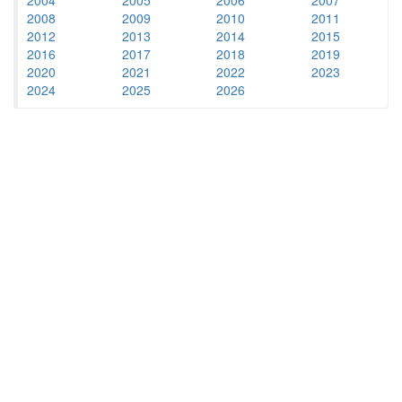
2008
2009
2010
2011
2012
2013
2014
2015
2016
2017
2018
2019
2020
2021
2022
2023
2024
2025
2026