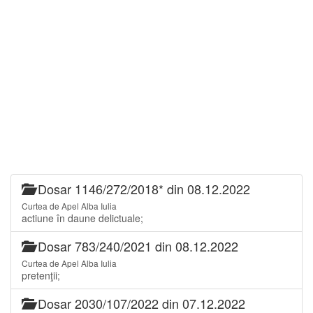
Dosar 1146/272/2018* din 08.12.2022
Curtea de Apel Alba Iulia
actiune în daune delictuale;
Dosar 783/240/2021 din 08.12.2022
Curtea de Apel Alba Iulia
pretenţii;
Dosar 2030/107/2022 din 07.12.2022