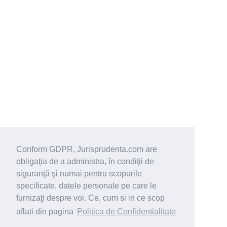
Conform GDPR, Jurisprudenta.com are
obligaţia de a administra, în condiţii de
siguranţă şi numai pentru scopurile
specificate, datele personale pe care le
furnizaţi despre voi. Ce, cum si in ce scop
aflati din pagina
Politica de Confidentialitate