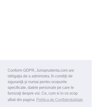
Conform GDPR, Jurisprudenta.com are
obligaţia de a administra, în condiţii de
siguranţă şi numai pentru scopurile
specificate, datele personale pe care le
furnizaţi despre voi. Ce, cum si in ce scop
aflati din pagina
Politica de Confidentialitate