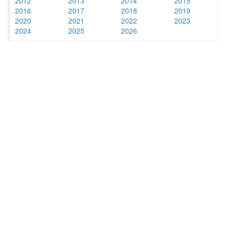
2012
2013
2014
2015
2016
2017
2018
2019
2020
2021
2022
2023
2024
2025
2026