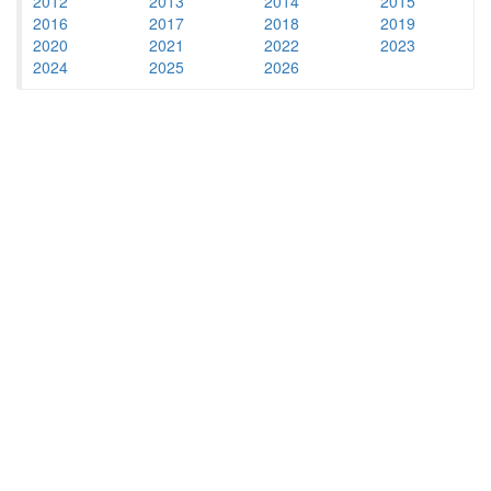
2012
2013
2014
2015
2016
2017
2018
2019
2020
2021
2022
2023
2024
2025
2026