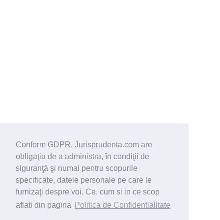
Conform GDPR, Jurisprudenta.com are
obligaţia de a administra, în condiţii de
siguranţă şi numai pentru scopurile
specificate, datele personale pe care le
furnizaţi despre voi. Ce, cum si in ce scop
aflati din pagina
Politica de Confidentialitate