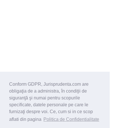
Conform GDPR, Jurisprudenta.com are
obligaţia de a administra, în condiţii de
siguranţă şi numai pentru scopurile
specificate, datele personale pe care le
furnizaţi despre voi. Ce, cum si in ce scop
aflati din pagina
Politica de Confidentialitate