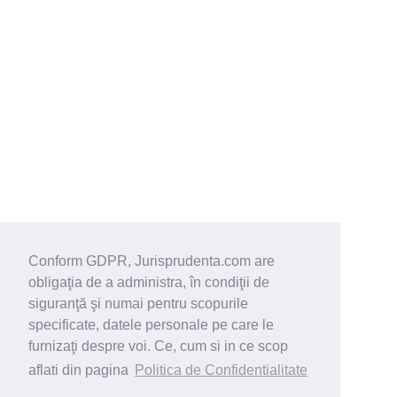
Conform GDPR, Jurisprudenta.com are
obligaţia de a administra, în condiţii de
siguranţă şi numai pentru scopurile
specificate, datele personale pe care le
furnizaţi despre voi. Ce, cum si in ce scop
aflati din pagina
Politica de Confidentialitate