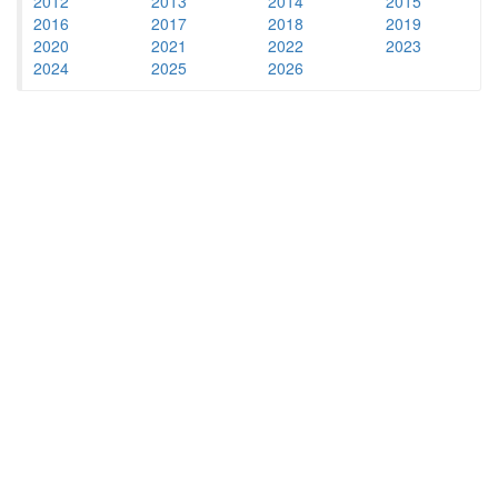
2012
2013
2014
2015
2016
2017
2018
2019
2020
2021
2022
2023
2024
2025
2026