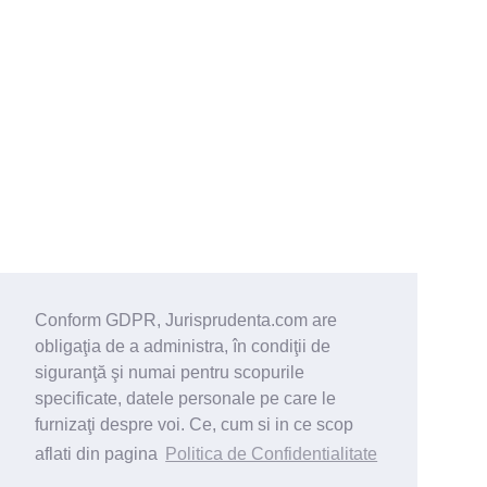
Conform GDPR, Jurisprudenta.com are
obligaţia de a administra, în condiţii de
siguranţă şi numai pentru scopurile
specificate, datele personale pe care le
furnizaţi despre voi. Ce, cum si in ce scop
aflati din pagina
Politica de Confidentialitate