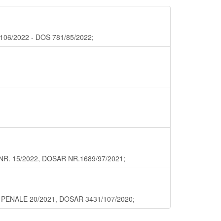
H.106/2022 - DOS 781/85/2022;
. NR. 15/2022, DOSAR NR.1689/97/2021;
EC PENALE 20/2021, DOSAR 3431/107/2020;